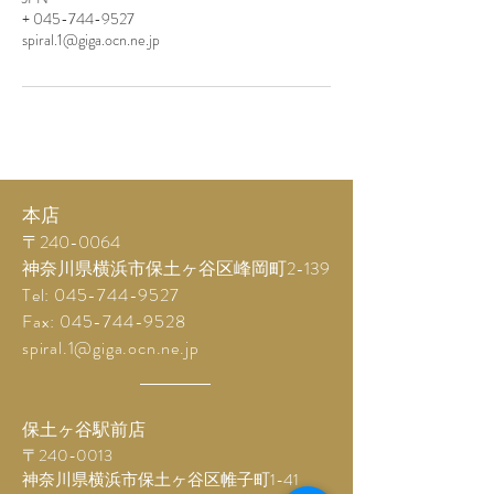
+ 045-744-9527
spiral.1@giga.ocn.ne.jp
本店
〒240-0064
神奈川県横浜市保土ヶ谷区峰岡町2-139
Tel:
045-744-9527
Fax:
045-744-9528
spiral.1@giga.ocn.ne.jp
保土ヶ谷駅前店
〒240-0013
神奈川県横浜市保土ヶ谷区帷子町1-41