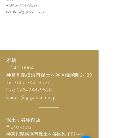
+ 045-744-9527
spiral.1@giga.ocn.ne.jp
本店
〒240-0064
神奈川県横浜市保土ヶ谷区峰岡町2-139
Tel:
045-744-9527
Fax:
045-744-9528
spiral.1@giga.ocn.ne.jp
保土ヶ谷駅前店
〒240-0013
神奈川県横浜市保土ヶ谷区帷子町1-41