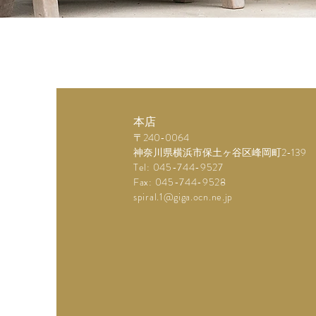
本店
〒240-0064
神奈川県横浜市保土ヶ谷区峰岡町2-139
Tel: 045-744-9527
Fax: 045-744-9528
spiral.1@giga.ocn.ne.jp